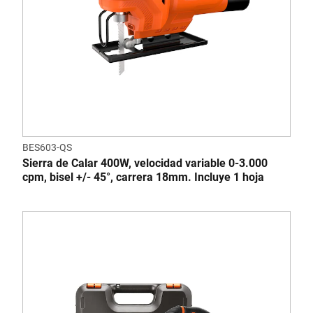
BES603-QS
Sierra de Calar 400W, velocidad variable 0-3.000
cpm, bisel +/- 45°, carrera 18mm. Incluye 1 hoja