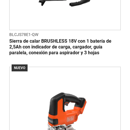
BLCJS78E1-QW
Sierra de calar BRUSHLESS 18V con 1 batería de
2,5Ah con indicador de carga, cargador, guía
paralela, conexión para aspirador y 3 hojas
NUEVO