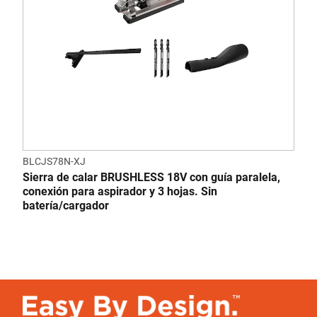
BLCJS78N-XJ
Sierra de calar BRUSHLESS 18V con guía paralela,
conexión para aspirador y 3 hojas. Sin
batería/cargador