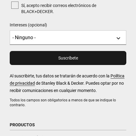
Sí, acepto recibir correos electrónicos de
BLACK+DECKER.
Intereses (opcional)
Al suscribirte, tus datos se tratarán de acuerdo con la
Política
de privacidad
de Stanley Black & Decker. Puedes optar por no
recibir comunicaciones en cualquier momento.
Todos los campos son obligatorios a menos de que se indique lo
contrario.
PRODUCTOS