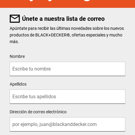
Únete a nuestra lista de correo
Apúntate para recibir las últimas novedades sobre los nuevos
productos de BLACK+DECKER®, ofertas especiales y mucho
más.
User Details
Nombre
Apellidos
Dirección de correo electrónico