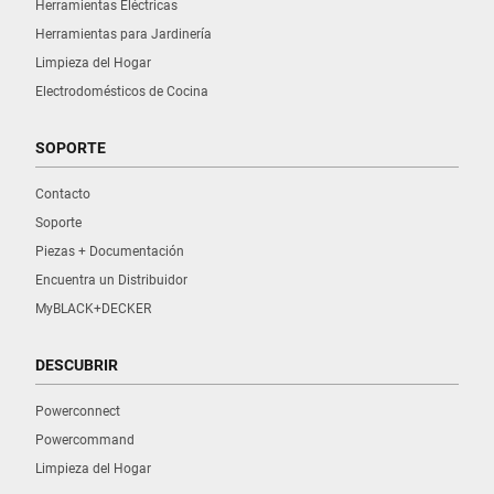
Herramientas Eléctricas
Herramientas para Jardinería
Limpieza del Hogar
Electrodomésticos de Cocina
SOPORTE
Contacto
Soporte
Piezas + Documentación
Encuentra un Distribuidor
MyBLACK+DECKER
DESCUBRIR
Powerconnect
Powercommand
Limpieza del Hogar