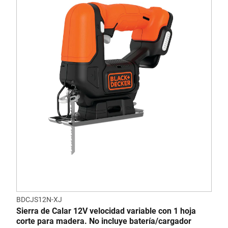
BDCJS12N-XJ
Sierra de Calar 12V velocidad variable con 1 hoja
corte para madera. No incluye batería/cargador