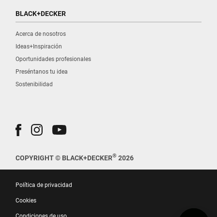
BLACK+DECKER
Acerca de nosotros
Ideas+Inspiración
Oportunidades profesionales
Preséntanos tu idea
Sostenibilidad
®
COPYRIGHT © BLACK+DECKER
2026
Política de privacidad
Cookies
Condiciones de uso