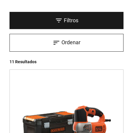
Filtros
Ordenar
11 Resultados