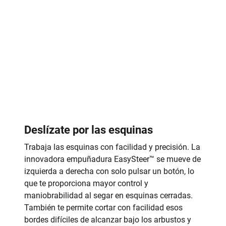
Deslízate por las esquinas
Trabaja las esquinas con facilidad y precisión. La
innovadora empuñadura EasySteer™ se mueve de
izquierda a derecha con solo pulsar un botón, lo
que te proporciona mayor control y
maniobrabilidad al segar en esquinas cerradas.
También te permite cortar con facilidad esos
bordes difíciles de alcanzar bajo los arbustos y