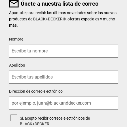
Únete a nuestra lista de correo
Apúntate para recibir las últimas novedades sobre los nuevos
productos de BLACK+DECKER®, ofertas especiales y mucho
más.
User Details
Nombre
Apellidos
Dirección de correo electrónico
Sí, acepto recibir correos electrónicos de
BLACK+DECKER.