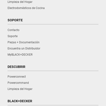
Limpieza del Hogar
Electrodomésticos de Cocina
SOPORTE
Contacto
Soporte
Piezas + Documentación
Encuentra un Distribuidor
MyBLACK+DECKER
DESCUBRIR
Powerconnect
Powercommand
Limpieza del Hogar
BLACK+DECKER