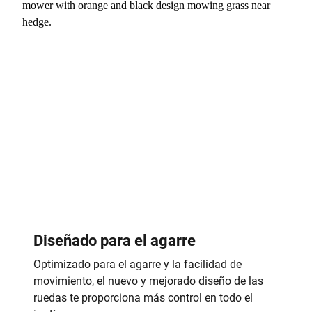
Diseñado para el agarre
Optimizado para el agarre y la facilidad de
movimiento, el nuevo y mejorado diseño de las
ruedas te proporciona más control en todo el