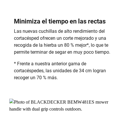
Minimiza el tiempo en las rectas
Las nuevas cuchillas de alto rendimiento del
cortacésped ofrecen un corte mejorado y una
recogida de la hierba un 80 % mejor*, lo que te
permite terminar de segar en muy poco tiempo.
* Frente a nuestra anterior gama de
cortacéspedes, las unidades de 34 cm logran
recoger un 70 % más.