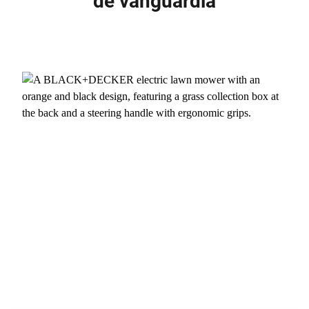
de vanguardia