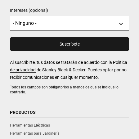
Intereses (opcional)
Al suscribirte, tus datos se tratarán de acuerdo con la
Política
de privacidad
de Stanley Black & Decker. Puedes optar por no
recibir comunicaciones en cualquier momento.
Todos los campos son obligatorios a menos de que se indique lo
contrario.
PRODUCTOS
Herramientas Eléctricas
Herramientas para Jardinería