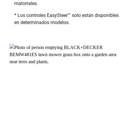
matorrales.
* Los controles EasySteer
™
solo están disponibles
en determinados modelos.