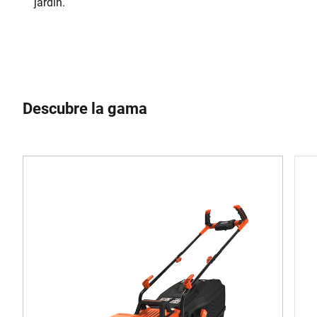
jardín.
Descubre la gama