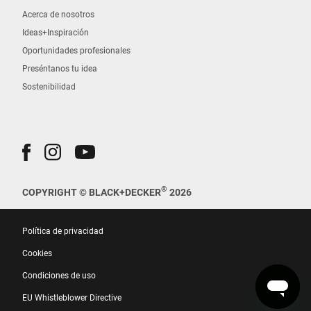
Acerca de nosotros
Ideas+Inspiración
Oportunidades profesionales
Preséntanos tu idea
Sostenibilidad
®
COPYRIGHT © BLACK+DECKER
2026
Política de privacidad
Cookies
Condiciones de uso
EU Whistleblower Directive