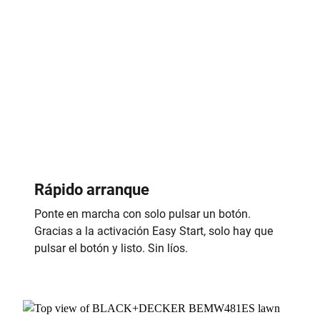
Rápido arranque
Ponte en marcha con solo pulsar un botón.
Gracias a la activación Easy Start, solo hay que
pulsar el botón y listo. Sin líos.