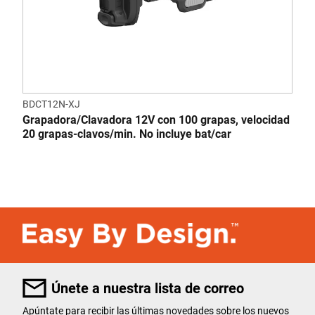
BDCT12N-XJ
Grapadora/Clavadora 12V con 100 grapas, velocidad
20 grapas-clavos/min. No incluye bat/car
Únete a nuestra lista de correo
Apúntate para recibir las últimas novedades sobre los nuevos