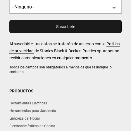
Al suscribirte, tus datos se tratarán de acuerdo con la
Política
de privacidad
de Stanley Black & Decker. Puedes optar por no
recibir comunicaciones en cualquier momento.
Todos los campos son obligatorios a menos de que se indique lo
contrario.
PRODUCTOS
Herramientas Eléctricas
Herramientas para Jardinería
Limpieza del Hogar
Electrodomésticos de Cocina