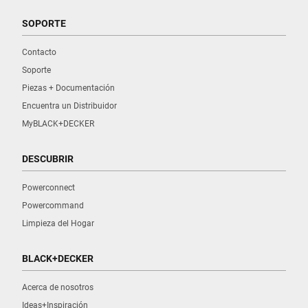
SOPORTE
Contacto
Soporte
Piezas + Documentación
Encuentra un Distribuidor
MyBLACK+DECKER
DESCUBRIR
Powerconnect
Powercommand
Limpieza del Hogar
BLACK+DECKER
Acerca de nosotros
Ideas+Inspiración