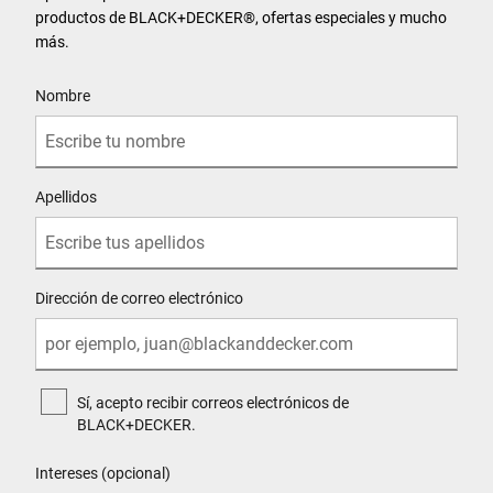
productos de BLACK+DECKER®, ofertas especiales y mucho
más.
User Details
Nombre
Apellidos
Dirección de correo electrónico
Sí, acepto recibir correos electrónicos de
BLACK+DECKER.
Intereses (opcional)