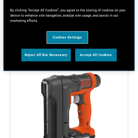
By clicking “Accept All Cookies”, you agree to the storing of cookies on your
device to enhance site navigation, analyze site usage, and assist in our
Filtros
marketing efforts.
Cookies Settings
1 Resultado
Reject All But Necessary
Accept All Cookies