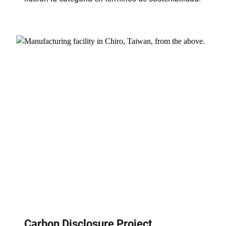
Carbon Disclosure Project