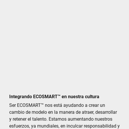
Integrando ECOSMART
™
en nuestra cultura
Ser ECOSMART
™
nos está ayudando a crear un
cambio de modelo en la manera de atraer, desarrollar
y retener el talento. Estamos aumentando nuestros
esfuerzos, ya mundiales, en inculcar responsabilidad y