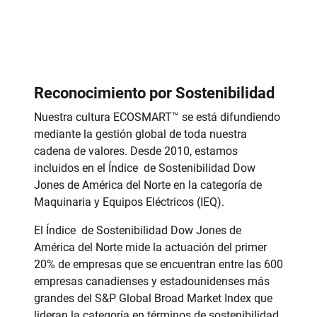
Reconocimiento por Sostenibilidad
Nuestra cultura ECOSMART
™
se está difundiendo
mediante la gestión global de toda nuestra
cadena de valores. Desde 2010, estamos
incluidos en el Índice de Sostenibilidad Dow
Jones de América del Norte en la categoría de
Maquinaria y Equipos Eléctricos (IEQ).
El Índice de Sostenibilidad Dow Jones de
América del Norte mide la actuación del primer
20% de empresas que se encuentran entre las 600
empresas canadienses y estadounidenses más
grandes del S&P Global Broad Market Index que
lideran la categoría en términos de sostenibilidad.