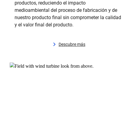
productos, reduciendo el impacto
medioambiental del proceso de fabricación y de
nuestro producto final sin comprometer la calidad
y el valor final del producto.
Descubre más