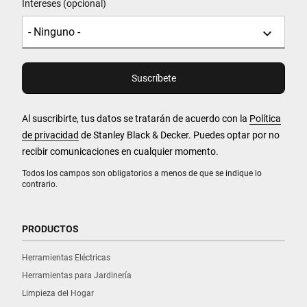
Intereses (opcional)
Al suscribirte, tus datos se tratarán de acuerdo con la
Política
de privacidad
de Stanley Black & Decker. Puedes optar por no
recibir comunicaciones en cualquier momento.
Todos los campos son obligatorios a menos de que se indique lo
contrario.
PRODUCTOS
Herramientas Eléctricas
Herramientas para Jardinería
Limpieza del Hogar