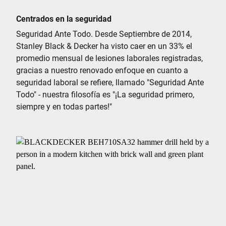
Centrados en la seguridad
Seguridad Ante Todo. Desde Septiembre de 2014,
Stanley Black & Decker ha visto caer en un 33% el
promedio mensual de lesiones laborales registradas,
gracias a nuestro renovado enfoque en cuanto a
seguridad laboral se refiere, llamado "Seguridad Ante
Todo" - nuestra filosofía es "¡La seguridad primero,
siempre y en todas partes!"