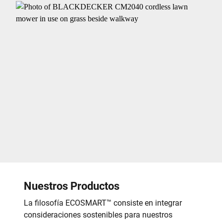
Nuestros Productos
La filosofía ECOSMART
™
consiste en integrar
consideraciones sostenibles para nuestros