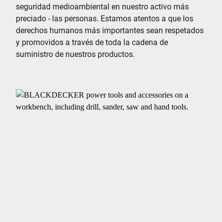
seguridad medioambiental en nuestro activo más
preciado - las personas. Estamos atentos a que los
derechos humanos más importantes sean respetados
y promovidos a través de toda la cadena de
suministro de nuestros productos.