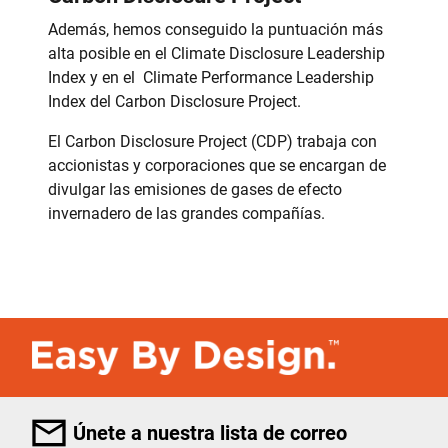
Además, hemos conseguido la puntuación más
alta posible en el Climate Disclosure Leadership
Index y en el Climate Performance Leadership
Index del Carbon Disclosure Project.
El Carbon Disclosure Project (CDP) trabaja con
accionistas y corporaciones que se encargan de
divulgar las emisiones de gases de efecto
invernadero de las grandes compañías.
Únete a nuestra lista de correo