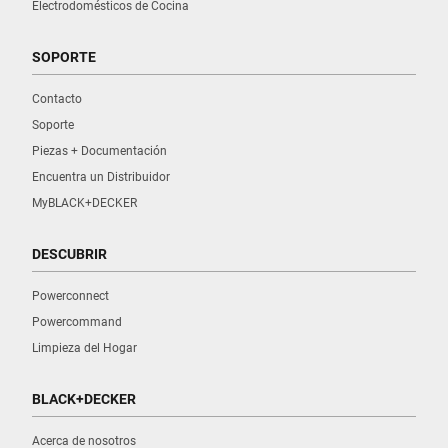
Electrodomésticos de Cocina
SOPORTE
Contacto
Soporte
Piezas + Documentación
Encuentra un Distribuidor
MyBLACK+DECKER
DESCUBRIR
Powerconnect
Powercommand
Limpieza del Hogar
BLACK+DECKER
Acerca de nosotros