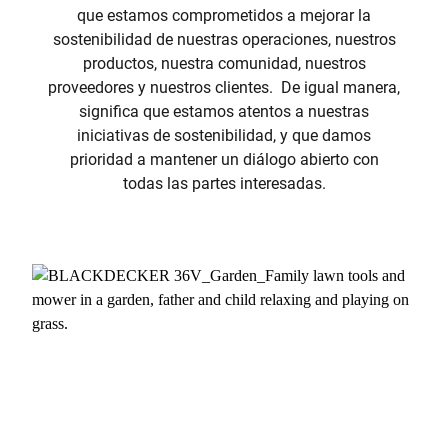
que estamos comprometidos a mejorar la
sostenibilidad de nuestras operaciones, nuestros
productos, nuestra comunidad, nuestros
proveedores y nuestros clientes. De igual manera,
significa que estamos atentos a nuestras
iniciativas de sostenibilidad, y que damos
prioridad a mantener un diálogo abierto con
todas las partes interesadas.