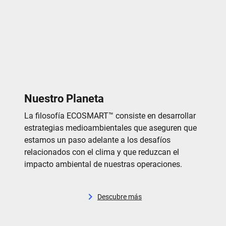
Nuestro Planeta
La filosofía ECOSMART
™
consiste en desarrollar
estrategias medioambientales que aseguren que
estamos un paso adelante a los desafíos
relacionados con el clima y que reduzcan el
impacto ambiental de nuestras operaciones.
Descubre más