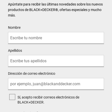
Apúntate para recibir las últimas novedades sobre los nuevos
productos de BLACK+DECKER®, ofertas especiales y mucho
más.
User Details
Nombre
Apellidos
Dirección de correo electrónico
Sí, acepto recibir correos electrónicos de
BLACK+DECKER.