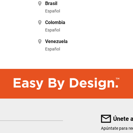
Brasil
Español
Colombia
Español
Venezuela
Español
Únete a
Apúntate para rec