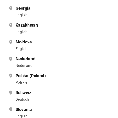
Georgia
English
Kazakhstan
English
Moldova
English
Nederland
Nederland
Polska (Poland)
Polskie
Schweiz
Deutsch
Slovenia
English