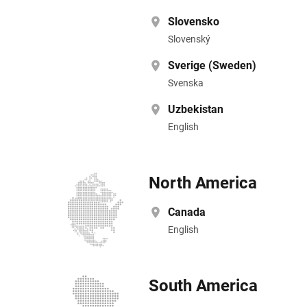
Slovensko
Slovenský
Sverige (Sweden)
Svenska
Uzbekistan
English
North America
Canada
English
South America