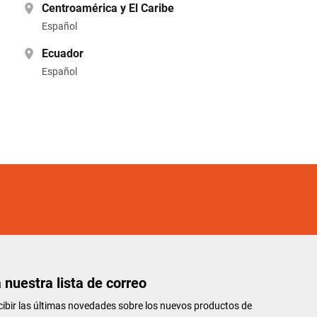
Centroamérica y El Caribe
Español
Ecuador
Español
 nuestra lista de correo
ibir las últimas novedades sobre los nuevos productos de