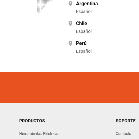
Argentina
Español
Chile
Español
Perú
Español
PRODUCTOS
SOPORTE
Herramientas Eléctricas
Contacto