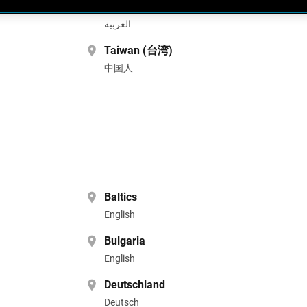
Saudi Arabia (المملكة العربية السعودية)
العربية
Taiwan (台湾)
中国人
Baltics
English
Bulgaria
English
Deutschland
Deutsch