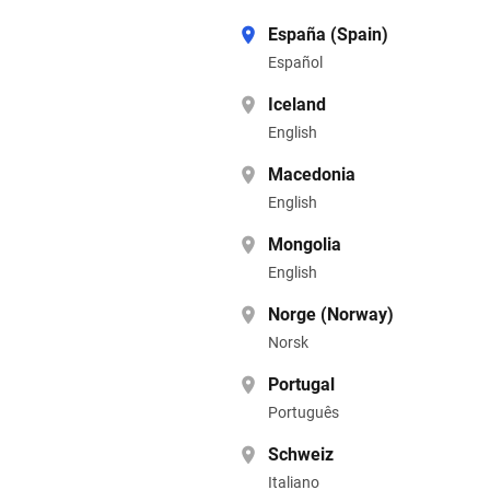
España (Spain)
Español
Iceland
English
Macedonia
English
Mongolia
English
Norge (Norway)
Norsk
Portugal
Português
Schweiz
Italiano