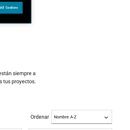
All Cookies
están siempre a
s tus proyectos.
Ordenar