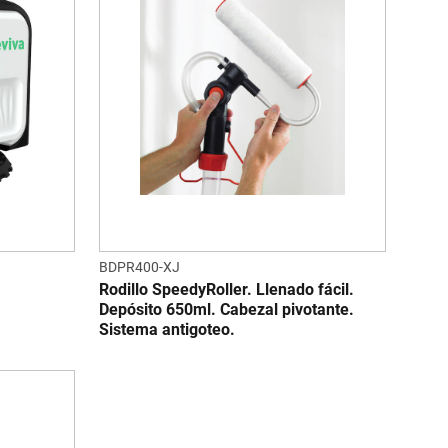
BDPR400-XJ
Rodillo SpeedyRoller. Llenado fácil.
Depósito 650ml. Cabezal pivotante.
Sistema antigoteo.