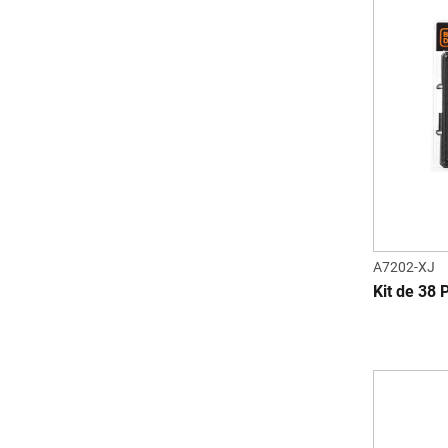
A7202-XJ
Kit de 38 