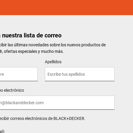
 nuestra lista de correo
ibir las últimas novedades sobre los nuevos productos de
ofertas especiales y mucho más.
Apellidos
eo electrónico
recibir correos electrónicos de BLACK+DECKER.
al)