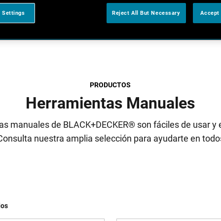
 Settings
Reject All But Necessary
Accept 
PRODUCTOS
Herramientas Manuales
as manuales de BLACK+DECKER® son fáciles de usar y 
 Consulta nuestra amplia selección para ayudarte en todo
dos