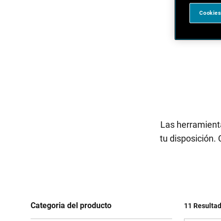
Cookies
Las herramient
tu disposición.
Categoria del producto
11 Resulta