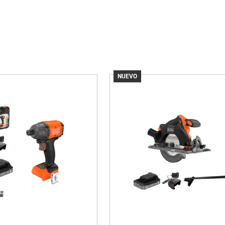
NUEVO