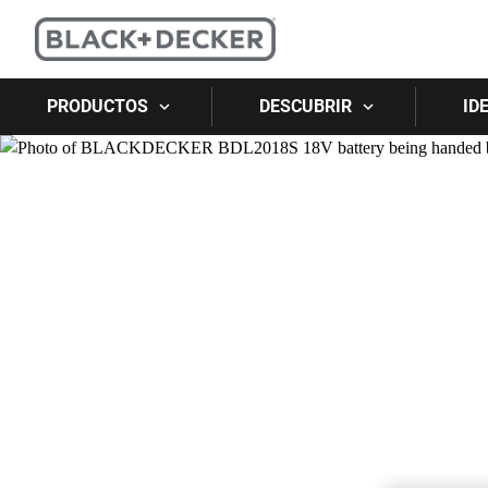
PRODUCTOS
DESCUBRIR
ID