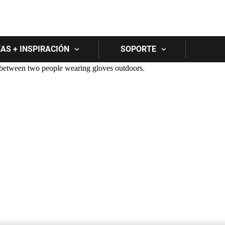
Skip to main content
EAS + INSPIRACIÓN
SOPORTE