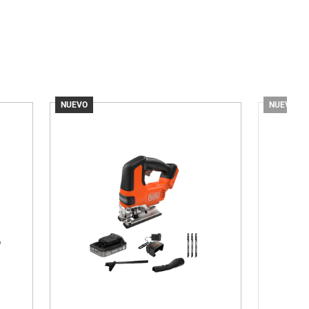
NUEVO
NUEVO